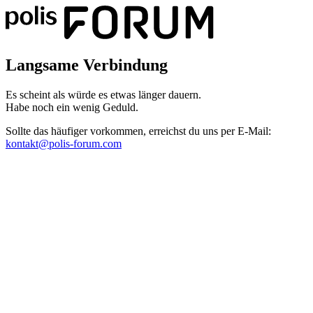
Langsame Verbindung
Es scheint als würde es etwas länger dauern.
Habe noch ein wenig Geduld.
Sollte das häufiger vorkommen, erreichst du uns per E-Mail:
kontakt@polis-forum.com