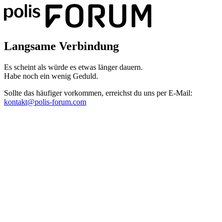
Langsame Verbindung
Es scheint als würde es etwas länger dauern.
Habe noch ein wenig Geduld.
Sollte das häufiger vorkommen, erreichst du uns per E-Mail:
kontakt@polis-forum.com