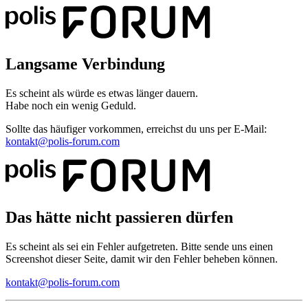
Langsame Verbindung
Es scheint als würde es etwas länger dauern.
Habe noch ein wenig Geduld.
Sollte das häufiger vorkommen, erreichst du uns per E-Mail:
kontakt@polis-forum.com
Das hätte nicht passieren dürfen
Es scheint als sei ein Fehler aufgetreten. Bitte sende uns einen
Screenshot dieser Seite, damit wir den Fehler beheben können.
kontakt@polis-forum.com