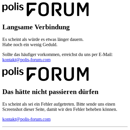
Langsame Verbindung
Es scheint als würde es etwas länger dauern.
Habe noch ein wenig Geduld.
Sollte das häufiger vorkommen, erreichst du uns per E-Mail:
kontakt@polis-forum.com
Das hätte nicht passieren dürfen
Es scheint als sei ein Fehler aufgetreten. Bitte sende uns einen
Screenshot dieser Seite, damit wir den Fehler beheben können.
kontakt@polis-forum.com