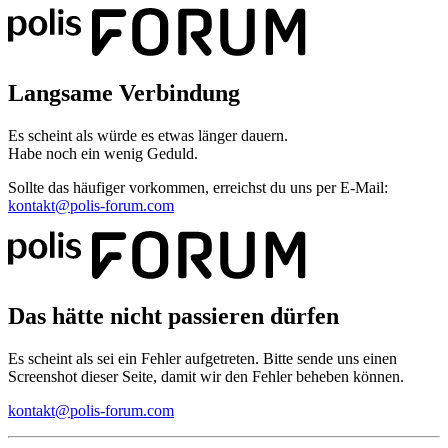
Langsame Verbindung
Es scheint als würde es etwas länger dauern.
Habe noch ein wenig Geduld.
Sollte das häufiger vorkommen, erreichst du uns per E-Mail:
kontakt@polis-forum.com
Das hätte nicht passieren dürfen
Es scheint als sei ein Fehler aufgetreten. Bitte sende uns einen
Screenshot dieser Seite, damit wir den Fehler beheben können.
kontakt@polis-forum.com