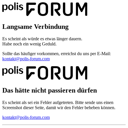
Langsame Verbindung
Es scheint als würde es etwas länger dauern.
Habe noch ein wenig Geduld.
Sollte das häufiger vorkommen, erreichst du uns per E-Mail:
kontakt@polis-forum.com
Das hätte nicht passieren dürfen
Es scheint als sei ein Fehler aufgetreten. Bitte sende uns einen
Screenshot dieser Seite, damit wir den Fehler beheben können.
kontakt@polis-forum.com