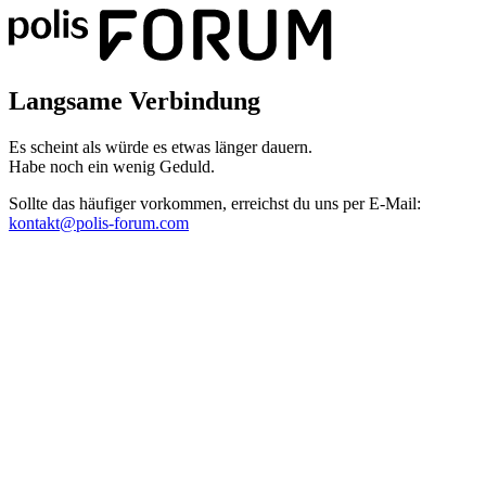
Langsame Verbindung
Es scheint als würde es etwas länger dauern.
Habe noch ein wenig Geduld.
Sollte das häufiger vorkommen, erreichst du uns per E-Mail:
kontakt@polis-forum.com