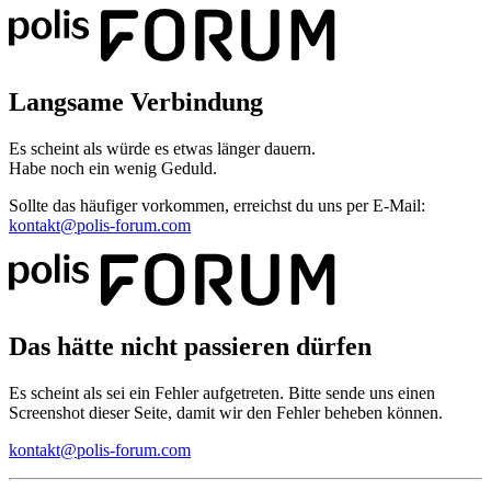
Langsame Verbindung
Es scheint als würde es etwas länger dauern.
Habe noch ein wenig Geduld.
Sollte das häufiger vorkommen, erreichst du uns per E-Mail:
kontakt@polis-forum.com
Das hätte nicht passieren dürfen
Es scheint als sei ein Fehler aufgetreten. Bitte sende uns einen
Screenshot dieser Seite, damit wir den Fehler beheben können.
kontakt@polis-forum.com