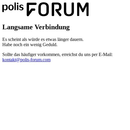
Langsame Verbindung
Es scheint als würde es etwas länger dauern.
Habe noch ein wenig Geduld.
Sollte das häufiger vorkommen, erreichst du uns per E-Mail:
kontakt@polis-forum.com