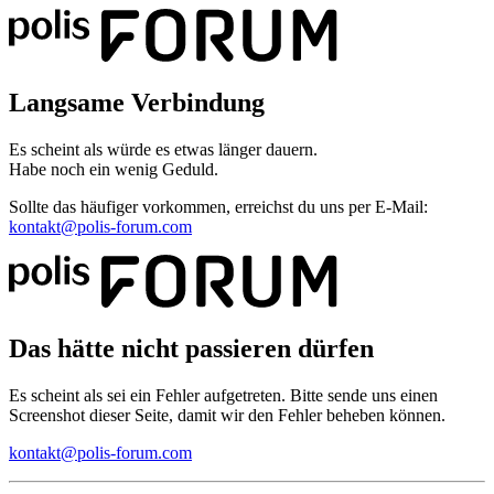
Langsame Verbindung
Es scheint als würde es etwas länger dauern.
Habe noch ein wenig Geduld.
Sollte das häufiger vorkommen, erreichst du uns per E-Mail:
kontakt@polis-forum.com
Das hätte nicht passieren dürfen
Es scheint als sei ein Fehler aufgetreten. Bitte sende uns einen
Screenshot dieser Seite, damit wir den Fehler beheben können.
kontakt@polis-forum.com