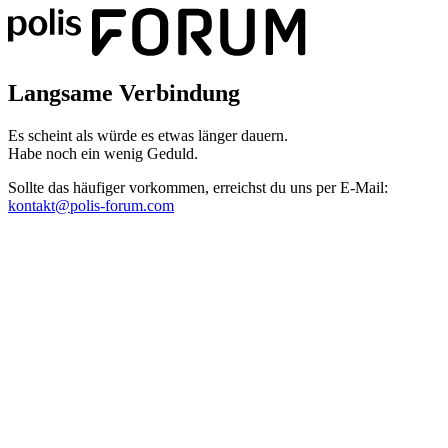
Langsame Verbindung
Es scheint als würde es etwas länger dauern.
Habe noch ein wenig Geduld.
Sollte das häufiger vorkommen, erreichst du uns per E-Mail:
kontakt@polis-forum.com