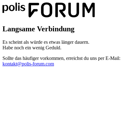
Langsame Verbindung
Es scheint als würde es etwas länger dauern.
Habe noch ein wenig Geduld.
Sollte das häufiger vorkommen, erreichst du uns per E-Mail:
kontakt@polis-forum.com