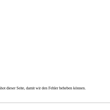
nshot dieser Seite, damit wir den Fehler beheben können.