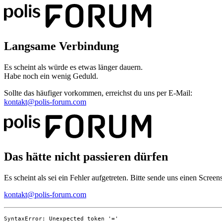
Langsame Verbindung
Es scheint als würde es etwas länger dauern.
Habe noch ein wenig Geduld.
Sollte das häufiger vorkommen, erreichst du uns per E-Mail:
kontakt@polis-forum.com
Das hätte nicht passieren dürfen
Es scheint als sei ein Fehler aufgetreten. Bitte sende uns einen Scree
kontakt@polis-forum.com
SyntaxError: Unexpected token '='