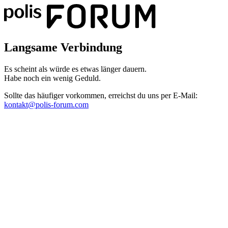
Langsame Verbindung
Es scheint als würde es etwas länger dauern.
Habe noch ein wenig Geduld.
Sollte das häufiger vorkommen, erreichst du uns per E-Mail:
kontakt@polis-forum.com