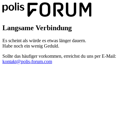
Langsame Verbindung
Es scheint als würde es etwas länger dauern.
Habe noch ein wenig Geduld.
Sollte das häufiger vorkommen, erreichst du uns per E-Mail:
kontakt@polis-forum.com