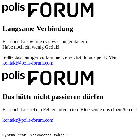
Langsame Verbindung
Es scheint als würde es etwas länger dauern.
Habe noch ein wenig Geduld.
Sollte das häufiger vorkommen, erreichst du uns per E-Mail:
kontakt@polis-forum.com
Das hätte nicht passieren dürfen
Es scheint als sei ein Fehler aufgetreten. Bitte sende uns einen Scree
kontakt@polis-forum.com
SyntaxError: Unexpected token '='