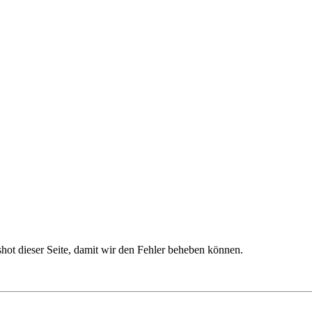
nshot dieser Seite, damit wir den Fehler beheben können.