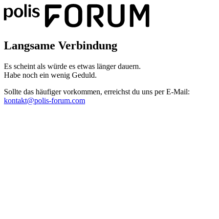
Langsame Verbindung
Es scheint als würde es etwas länger dauern.
Habe noch ein wenig Geduld.
Sollte das häufiger vorkommen, erreichst du uns per E-Mail:
kontakt@polis-forum.com