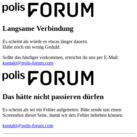
Langsame Verbindung
Es scheint als würde es etwas länger dauern.
Habe noch ein wenig Geduld.
Sollte das häufiger vorkommen, erreichst du uns per E-Mail:
kontakt@polis-forum.com
Das hätte nicht passieren dürfen
Es scheint als sei ein Fehler aufgetreten. Bitte sende uns einen
Screenshot dieser Seite, damit wir den Fehler beheben können.
kontakt@polis-forum.com