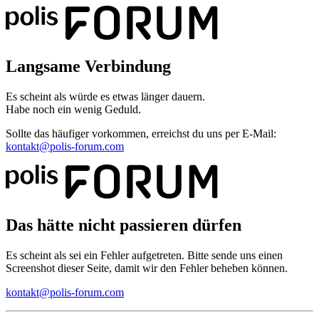
Langsame Verbindung
Es scheint als würde es etwas länger dauern.
Habe noch ein wenig Geduld.
Sollte das häufiger vorkommen, erreichst du uns per E-Mail:
kontakt@polis-forum.com
Das hätte nicht passieren dürfen
Es scheint als sei ein Fehler aufgetreten. Bitte sende uns einen
Screenshot dieser Seite, damit wir den Fehler beheben können.
kontakt@polis-forum.com