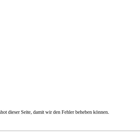
nshot dieser Seite, damit wir den Fehler beheben können.