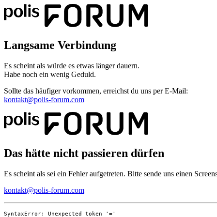
Langsame Verbindung
Es scheint als würde es etwas länger dauern.
Habe noch ein wenig Geduld.
Sollte das häufiger vorkommen, erreichst du uns per E-Mail:
kontakt@polis-forum.com
Das hätte nicht passieren dürfen
Es scheint als sei ein Fehler aufgetreten. Bitte sende uns einen Scree
kontakt@polis-forum.com
SyntaxError: Unexpected token '='