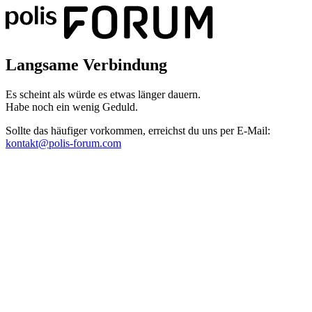
Langsame Verbindung
Es scheint als würde es etwas länger dauern.
Habe noch ein wenig Geduld.
Sollte das häufiger vorkommen, erreichst du uns per E-Mail:
kontakt@polis-forum.com