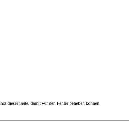
nshot dieser Seite, damit wir den Fehler beheben können.