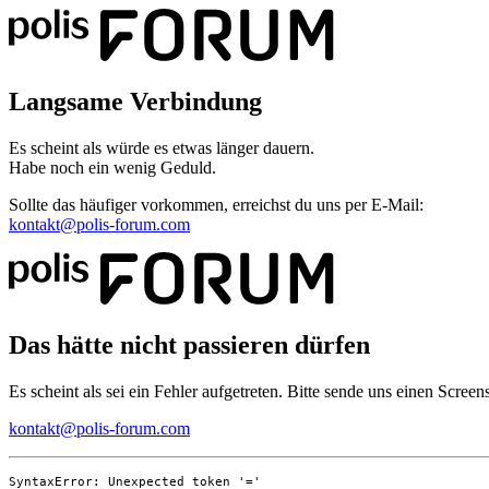
Langsame Verbindung
Es scheint als würde es etwas länger dauern.
Habe noch ein wenig Geduld.
Sollte das häufiger vorkommen, erreichst du uns per E-Mail:
kontakt@polis-forum.com
Das hätte nicht passieren dürfen
Es scheint als sei ein Fehler aufgetreten. Bitte sende uns einen Scree
kontakt@polis-forum.com
SyntaxError: Unexpected token '='