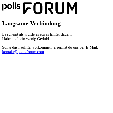
Langsame Verbindung
Es scheint als würde es etwas länger dauern.
Habe noch ein wenig Geduld.
Sollte das häufiger vorkommen, erreichst du uns per E-Mail:
kontakt@polis-forum.com