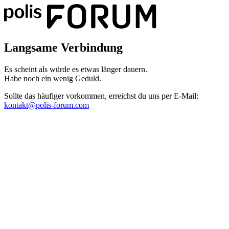
Langsame Verbindung
Es scheint als würde es etwas länger dauern.
Habe noch ein wenig Geduld.
Sollte das häufiger vorkommen, erreichst du uns per E-Mail:
kontakt@polis-forum.com