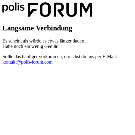
Langsame Verbindung
Es scheint als würde es etwas länger dauern.
Habe noch ein wenig Geduld.
Sollte das häufiger vorkommen, erreichst du uns per E-Mail:
kontakt@polis-forum.com