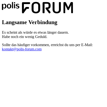
Langsame Verbindung
Es scheint als würde es etwas länger dauern.
Habe noch ein wenig Geduld.
Sollte das häufiger vorkommen, erreichst du uns per E-Mail:
kontakt@polis-forum.com