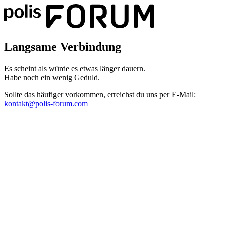
Langsame Verbindung
Es scheint als würde es etwas länger dauern.
Habe noch ein wenig Geduld.
Sollte das häufiger vorkommen, erreichst du uns per E-Mail:
kontakt@polis-forum.com