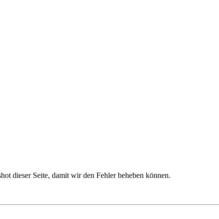
nshot dieser Seite, damit wir den Fehler beheben können.