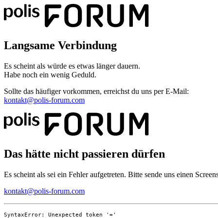
Langsame Verbindung
Es scheint als würde es etwas länger dauern.
Habe noch ein wenig Geduld.
Sollte das häufiger vorkommen, erreichst du uns per E-Mail:
kontakt@polis-forum.com
Das hätte nicht passieren dürfen
Es scheint als sei ein Fehler aufgetreten. Bitte sende uns einen Scree
kontakt@polis-forum.com
SyntaxError: Unexpected token '='