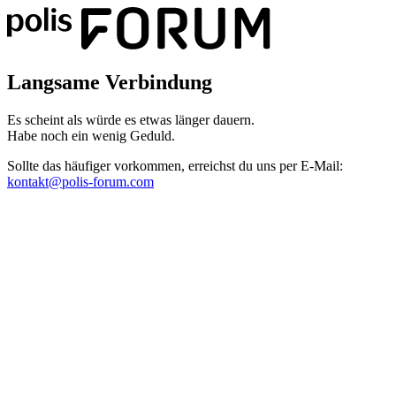
Langsame Verbindung
Es scheint als würde es etwas länger dauern.
Habe noch ein wenig Geduld.
Sollte das häufiger vorkommen, erreichst du uns per E-Mail:
kontakt@polis-forum.com