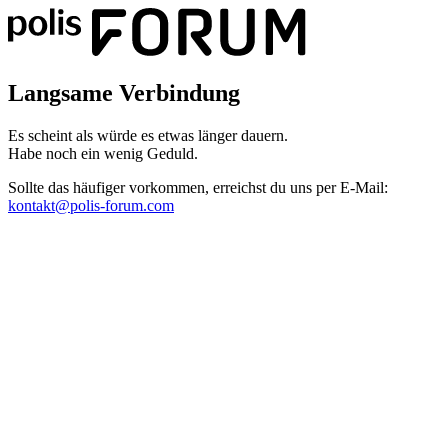
Langsame Verbindung
Es scheint als würde es etwas länger dauern.
Habe noch ein wenig Geduld.
Sollte das häufiger vorkommen, erreichst du uns per E-Mail:
kontakt@polis-forum.com