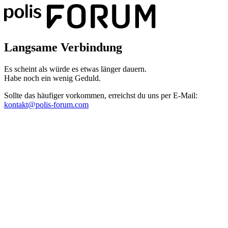
Langsame Verbindung
Es scheint als würde es etwas länger dauern.
Habe noch ein wenig Geduld.
Sollte das häufiger vorkommen, erreichst du uns per E-Mail:
kontakt@polis-forum.com