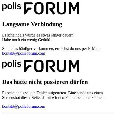
Langsame Verbindung
Es scheint als würde es etwas länger dauern.
Habe noch ein wenig Geduld.
Sollte das häufiger vorkommen, erreichst du uns per E-Mail:
kontakt@polis-forum.com
Das hätte nicht passieren dürfen
Es scheint als sei ein Fehler aufgetreten. Bitte sende uns einen
Screenshot dieser Seite, damit wir den Fehler beheben können.
kontakt@polis-forum.com