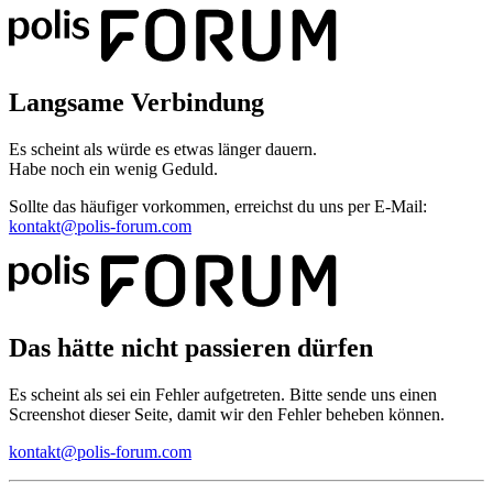
Langsame Verbindung
Es scheint als würde es etwas länger dauern.
Habe noch ein wenig Geduld.
Sollte das häufiger vorkommen, erreichst du uns per E-Mail:
kontakt@polis-forum.com
Das hätte nicht passieren dürfen
Es scheint als sei ein Fehler aufgetreten. Bitte sende uns einen
Screenshot dieser Seite, damit wir den Fehler beheben können.
kontakt@polis-forum.com