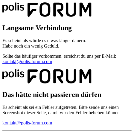
Langsame Verbindung
Es scheint als würde es etwas länger dauern.
Habe noch ein wenig Geduld.
Sollte das häufiger vorkommen, erreichst du uns per E-Mail:
kontakt@polis-forum.com
Das hätte nicht passieren dürfen
Es scheint als sei ein Fehler aufgetreten. Bitte sende uns einen
Screenshot dieser Seite, damit wir den Fehler beheben können.
kontakt@polis-forum.com