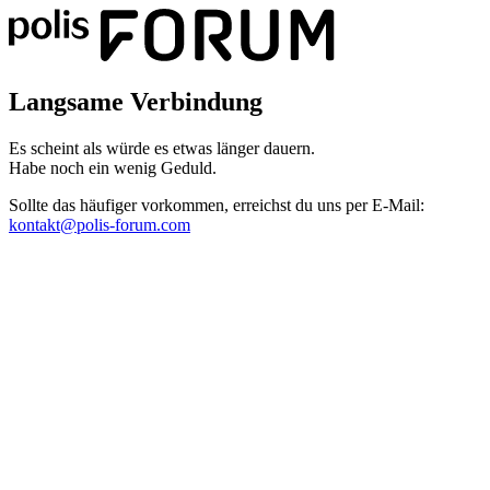
Langsame Verbindung
Es scheint als würde es etwas länger dauern.
Habe noch ein wenig Geduld.
Sollte das häufiger vorkommen, erreichst du uns per E-Mail:
kontakt@polis-forum.com