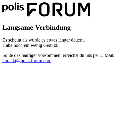
Langsame Verbindung
Es scheint als würde es etwas länger dauern.
Habe noch ein wenig Geduld.
Sollte das häufiger vorkommen, erreichst du uns per E-Mail:
kontakt@polis-forum.com