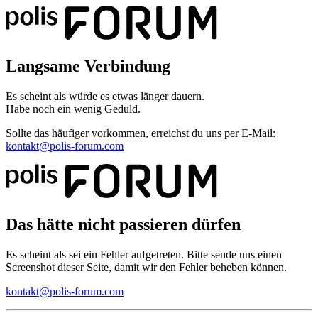
Langsame Verbindung
Es scheint als würde es etwas länger dauern.
Habe noch ein wenig Geduld.
Sollte das häufiger vorkommen, erreichst du uns per E-Mail:
kontakt@polis-forum.com
Das hätte nicht passieren dürfen
Es scheint als sei ein Fehler aufgetreten. Bitte sende uns einen
Screenshot dieser Seite, damit wir den Fehler beheben können.
kontakt@polis-forum.com