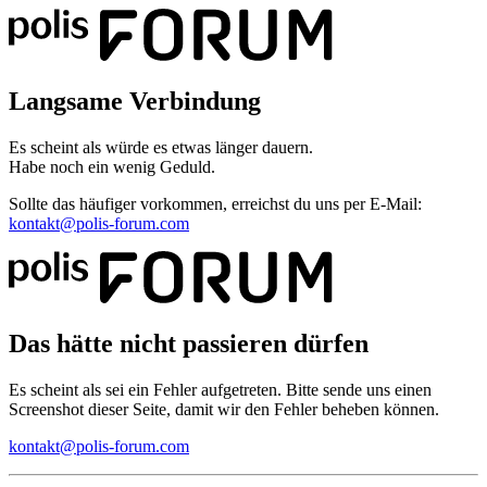
Langsame Verbindung
Es scheint als würde es etwas länger dauern.
Habe noch ein wenig Geduld.
Sollte das häufiger vorkommen, erreichst du uns per E-Mail:
kontakt@polis-forum.com
Das hätte nicht passieren dürfen
Es scheint als sei ein Fehler aufgetreten. Bitte sende uns einen
Screenshot dieser Seite, damit wir den Fehler beheben können.
kontakt@polis-forum.com