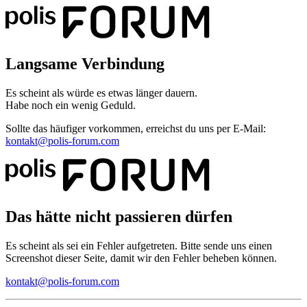
Langsame Verbindung
Es scheint als würde es etwas länger dauern.
Habe noch ein wenig Geduld.
Sollte das häufiger vorkommen, erreichst du uns per E-Mail:
kontakt@polis-forum.com
Das hätte nicht passieren dürfen
Es scheint als sei ein Fehler aufgetreten. Bitte sende uns einen
Screenshot dieser Seite, damit wir den Fehler beheben können.
kontakt@polis-forum.com