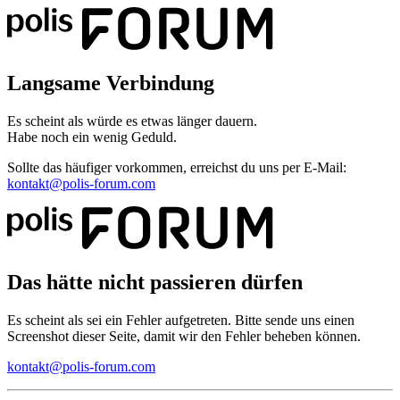
Langsame Verbindung
Es scheint als würde es etwas länger dauern.
Habe noch ein wenig Geduld.
Sollte das häufiger vorkommen, erreichst du uns per E-Mail:
kontakt@polis-forum.com
Das hätte nicht passieren dürfen
Es scheint als sei ein Fehler aufgetreten. Bitte sende uns einen
Screenshot dieser Seite, damit wir den Fehler beheben können.
kontakt@polis-forum.com