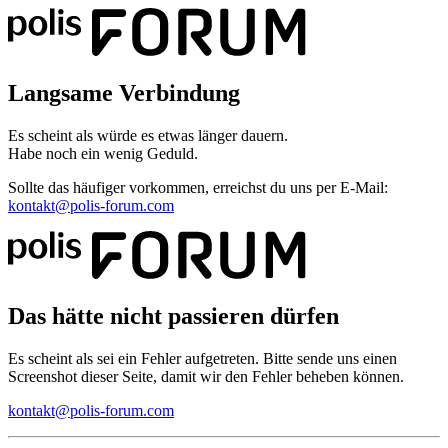
Langsame Verbindung
Es scheint als würde es etwas länger dauern.
Habe noch ein wenig Geduld.
Sollte das häufiger vorkommen, erreichst du uns per E-Mail:
kontakt@polis-forum.com
Das hätte nicht passieren dürfen
Es scheint als sei ein Fehler aufgetreten. Bitte sende uns einen
Screenshot dieser Seite, damit wir den Fehler beheben können.
kontakt@polis-forum.com