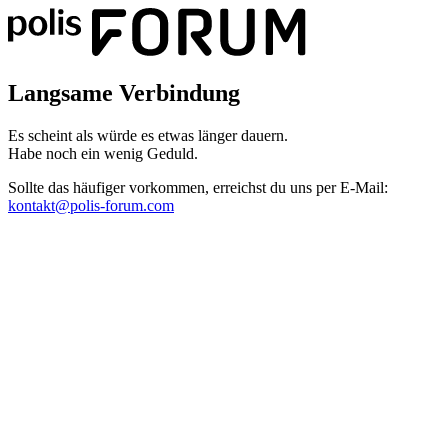
Langsame Verbindung
Es scheint als würde es etwas länger dauern.
Habe noch ein wenig Geduld.
Sollte das häufiger vorkommen, erreichst du uns per E-Mail:
kontakt@polis-forum.com