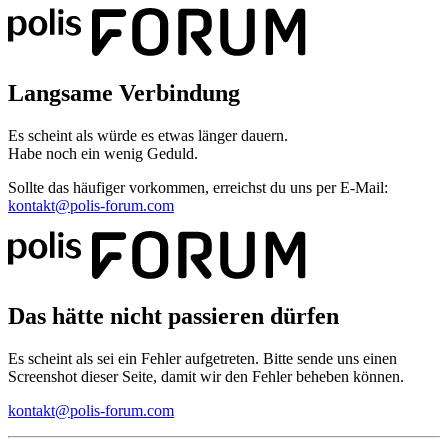
Langsame Verbindung
Es scheint als würde es etwas länger dauern.
Habe noch ein wenig Geduld.
Sollte das häufiger vorkommen, erreichst du uns per E-Mail:
kontakt@polis-forum.com
Das hätte nicht passieren dürfen
Es scheint als sei ein Fehler aufgetreten. Bitte sende uns einen
Screenshot dieser Seite, damit wir den Fehler beheben können.
kontakt@polis-forum.com