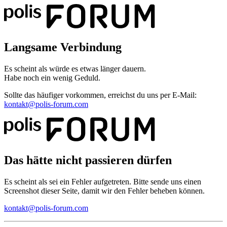
Langsame Verbindung
Es scheint als würde es etwas länger dauern.
Habe noch ein wenig Geduld.
Sollte das häufiger vorkommen, erreichst du uns per E-Mail:
kontakt@polis-forum.com
Das hätte nicht passieren dürfen
Es scheint als sei ein Fehler aufgetreten. Bitte sende uns einen
Screenshot dieser Seite, damit wir den Fehler beheben können.
kontakt@polis-forum.com