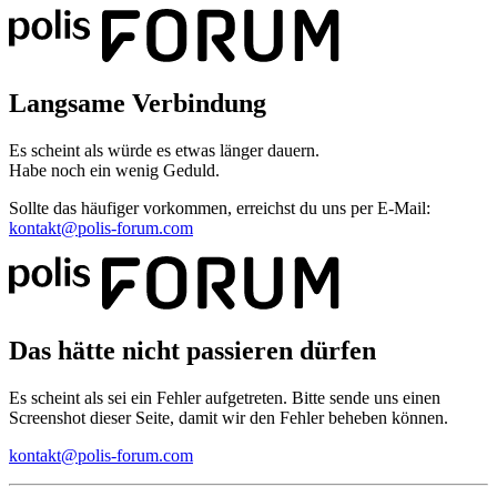
Langsame Verbindung
Es scheint als würde es etwas länger dauern.
Habe noch ein wenig Geduld.
Sollte das häufiger vorkommen, erreichst du uns per E-Mail:
kontakt@polis-forum.com
Das hätte nicht passieren dürfen
Es scheint als sei ein Fehler aufgetreten. Bitte sende uns einen
Screenshot dieser Seite, damit wir den Fehler beheben können.
kontakt@polis-forum.com